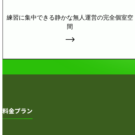
練習に集中できる静かな無
人運営の完全個室空
間
料金プラン