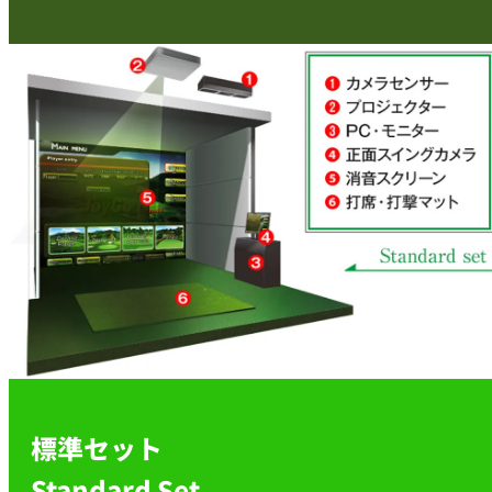
標準セット
Standard Set