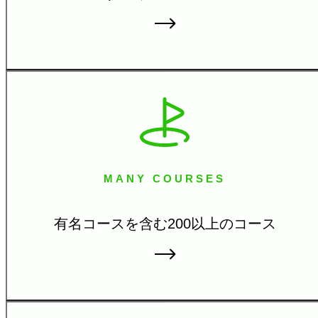
MANY COURSES
有名コースを含む200
以上のコース