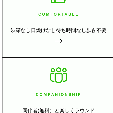
COMFORTABLE
渋滞なし日焼けなし
待ち時間なし歩き不要
COMPANIONSHIP
同伴者(無料）と楽しく
ラウンド