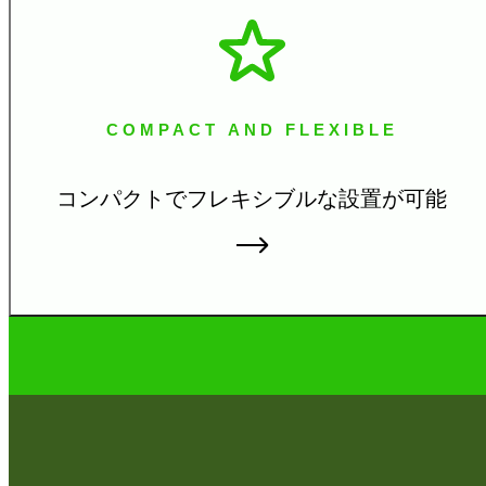
COMPACT AND FLEXIBLE
コンパクトでフレキシブルな
設置が可能