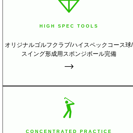
HIGH SPEC TOOLS
オリジナルゴルフクラブ/ハイスペックコース球/
スイング形成用スポンジボール完備
CONCENTRATED PRACTICE