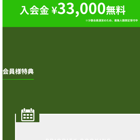
会員様特典