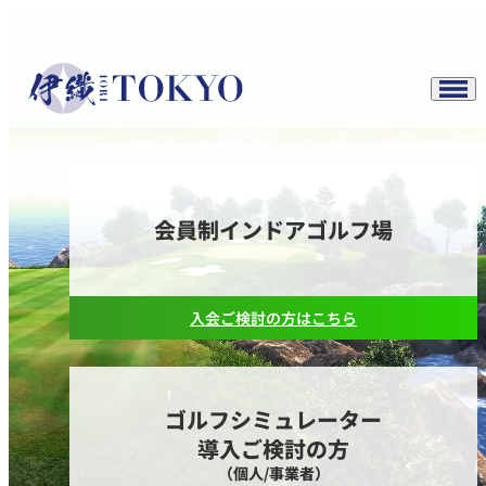
会員制インドアゴルフ場
入会ご検討の方はこちら
ゴルフシミュレーター
導入ご検討の方
（個人/事業者）