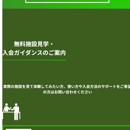
無料施設見学・
入会ガイダンスのご案内
実際の施設を見て体験してみたい方、
使い方や入会方法のサポートをご希
の方は
お問い合わせください