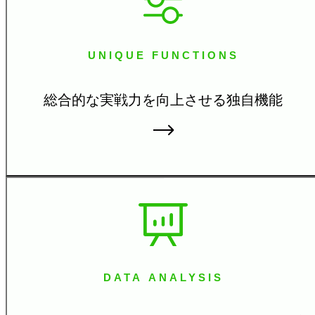
UNIQUE FUNCTIONS
総合的な実戦力を向上さ
せる独自機能
DATA ANALYSIS