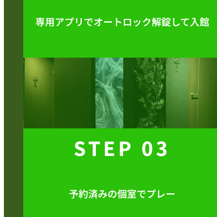
専用アプリで
オートロック解錠して入館
STEP 03
予約済みの個室でプレー