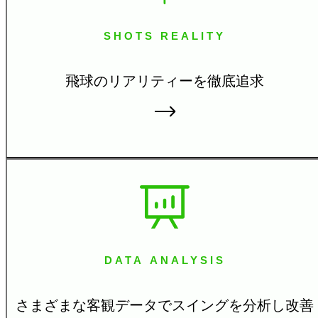
SHOTS REALITY
飛球のリアリティーを徹
底追求
DATA ANALYSIS
さまざまな客観データで
スイングを分析し改善