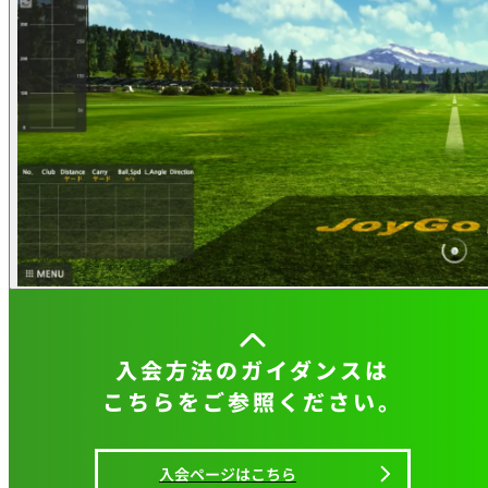
入会方法のガイダンスは
こちらをご参照ください。
入会ページはこちら