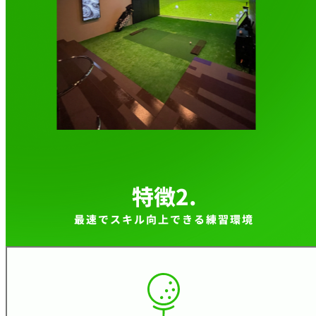
特徴2.
最速でスキル向上できる練習環境