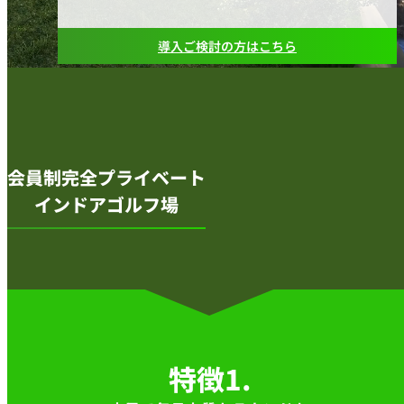
導入ご検討の方はこちら
会員制完全プライベート
インドアゴルフ場
特徴1.