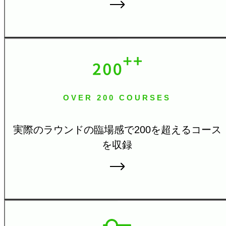
OVER 200 COURSES
実際のラウンドの臨場感で
200を超えるコース
を収録