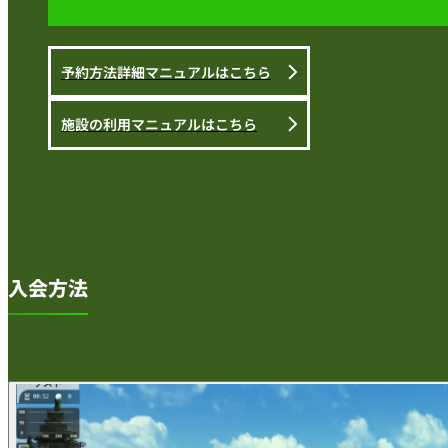
予約方法詳細マニュアルはこちら
施設の利用マニュアルはこちら
入会方法