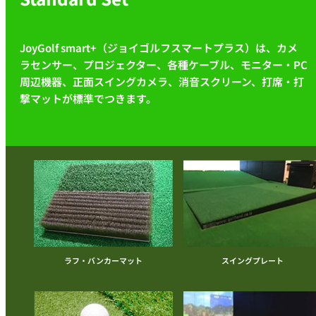
JoyGolf smart+（ジョイゴルフスマートプラス）は、カメ
ラセンサー、プロジェクター、各種ケーブル、モニター・PC
周辺機器、正面スイングカメラ、消音スクリーン、打席・打
撃マットが標準でつきます。
ラフ・バンカーマット
スイングプレート