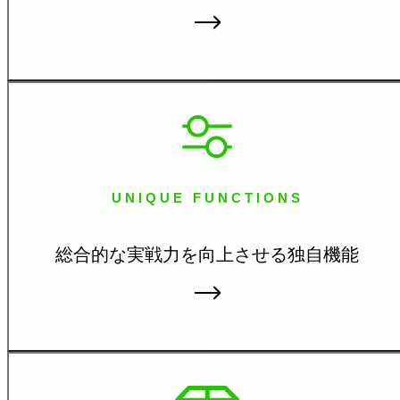
UNIQUE FUNCTIONS
総合的な実戦力を向上さ
せる独自機能