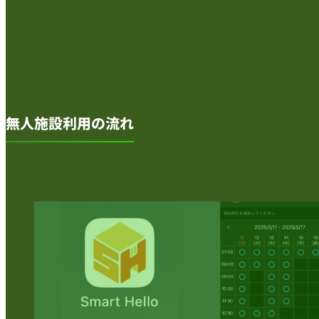
無人施設利用の流れ