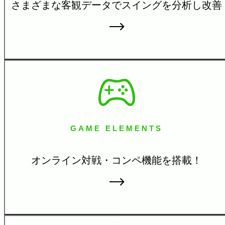
さまざまな客観データで
スイングを分析し改善
GAME ELEMENTS
オンライン対戦・コンペ機
能を搭載！