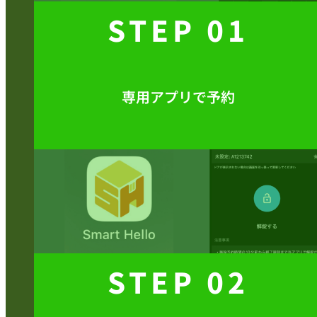
STEP 01
専用アプリで予約
STEP 02