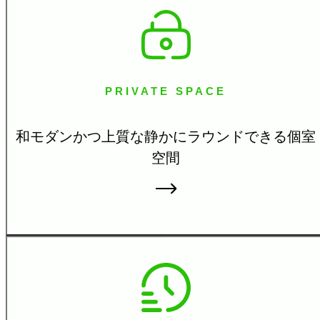
PRIVATE SPACE
和モダンかつ上質な静かにラウンドできる個室
空間